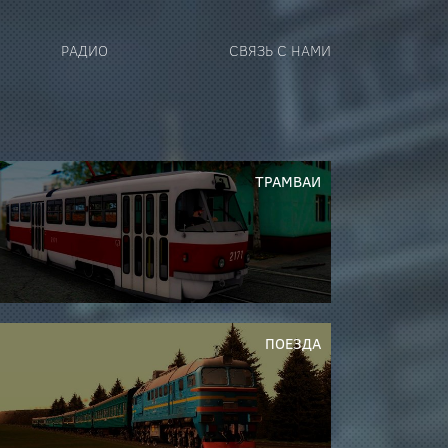
РАДИО
СВЯЗЬ С НАМИ
ТРАМВАИ
ПОЕЗДА