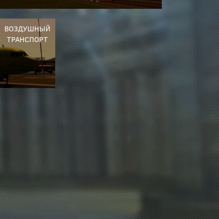
ВОЗДУШНЫЙ
ТРАНСПОРТ