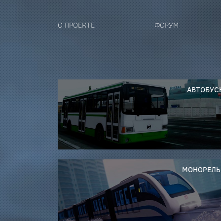
О ПРОЕКТЕ
ФОРУМ
АВТОБУС
МОНОРЕЛЬ