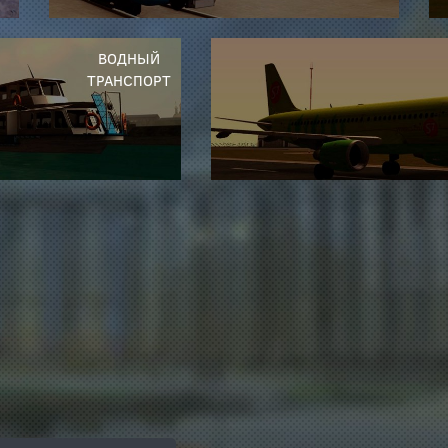
ВОДНЫЙ
ТРАНСПОРТ